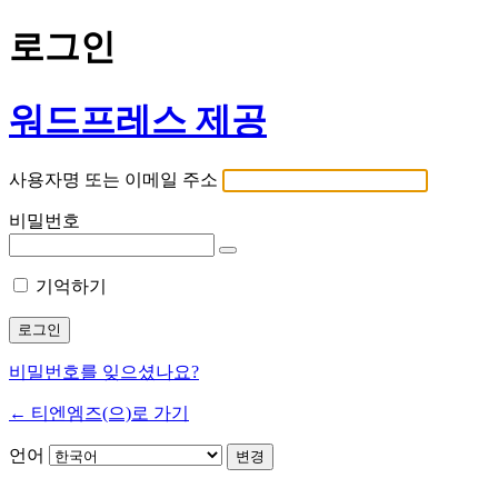
로그인
워드프레스 제공
사용자명 또는 이메일 주소
비밀번호
기억하기
비밀번호를 잊으셨나요?
← 티엔엠즈(으)로 가기
언어