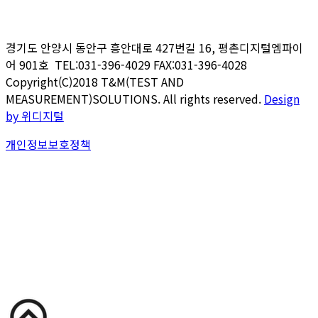
경기도 안양시 동안구 흥안대로
427
번길
16,
평촌디지털엠파이
어
901
호 TEL:031-396-4029 FAX:031-396-4028
Copyright(C)2018 T&M(TEST AND
MEASUREMENT)SOLUTIONS. All rights reserved.
Design
by 위디지털
개인정보보호정책