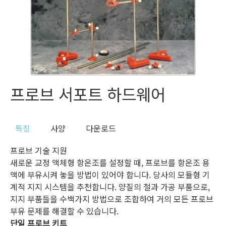
프로브 서포트 하드웨어
특징
사양
다운로드
프로브 기술 지원
새로운 교정 액체형 항온조를 설정할 때, 프로브를 항온조 용
액에 부유시켜 놓을 방법이 있어야 합니다. 당사의 모듈형 기
계적 지지 시스템을 추천합니다. 양질의 철과 가공 부품으로,
지지 부품들을 수백가지 방법으로 조합하여 거의 모든 프로브
부유 문제를 해결할 수 있습니다.
단일 프로브 키트