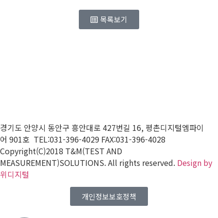
목록보기
경기도 안양시 동안구 흥안대로
427
번길
16,
평촌디지털엠파이
어
901
호 TEL:031-396-4029 FAX:031-396-4028
Copyright(C)2018 T&M(TEST AND
MEASUREMENT)SOLUTIONS. All rights reserved.
Design by
위디지털
개인정보보호정책