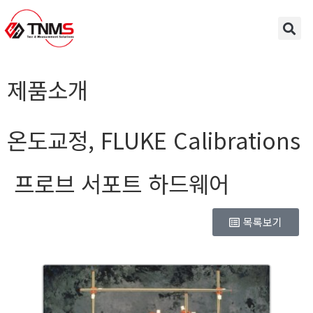
제품소개
온도교정
,
FLUKE Calibrations
프로브 서포트 하드웨어
목록보기