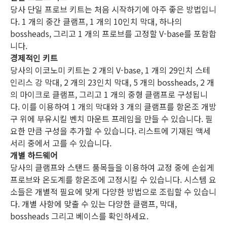
당사 단일 프로브 키트는 처음 시작하기에 아주 좋은 방법입니
다. 1 개의 중간 클램프, 1 개의 10인치 막대, 하나의
bossheads, 그리고 1 개의 프로브를 고정할 V-base를 포함합
니다.
경제적인 키트
당사의 이코노미 키트는 2 개의 V-base, 1 개의 29인치 스테
인리스 강 막대, 2 개의 23인치 막대, 5 개의 bossheads, 2 개
의 마이크로 클램프, 그리고 1 개의 중형 클램프로 구성됩니
다. 이를 이용하여 1 개의 막대와 3 개의 클램프를 항온조 개방
구 위에 부유시킬 벤치 마운트 프레임을 만들 수 있습니다. 필
요한 만큼 구성을 추가할 수 있습니다. 리스트에 기재된 액세
서리 중에서 고를 수 있습니다.
개별 하드웨어
당사의 클램프와 스탠드 품목들을 이용하여 교정 중에 손쉽게
프로브와 온도계를 항온조에 고정시킬 수 있습니다. 시스템 요
소들은 개별적 필요에 맞게 다양한 방법으로 조립할 수 있습니
다. 개별 사항에 맞출 수 있는 다양한 클램프, 막대,
bossheads 그리고 베이스를 확인하세요.