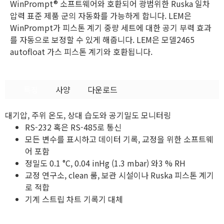
WinPrompt® 소프트웨어와 호환되어 광범위한 Ruska 일차
압력 표준 제품 군의 자동화를 가능하게 합니다. LEM은
WinPrompt가 피스톤 계기 중량 세트에 대한 공기 부력 효과
를 자동으로 보정할 수 있게 해줍니다. LEM은 모델2465
autofloat 가스 피스톤 계기와 호환됩니다.
특징
사양
다운로드
대기압, 주위 온도, 상대 습도와 공기밀도 모니터링
RS-232 혹은 RS-485로 통신
모든 변수를 표시하고 데이터 기록, 교정을 위한 소프트웨
어 포함
정밀도 0.1 °C, 0.04 inHg (1.3 mbar) 와3 % RH
교정 연구소, clean 룸, 보관 시설이나 Ruska 피스톤 계기
로 적합
기계 스트립 차트 기록기 대체