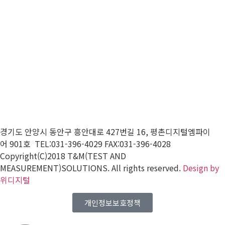
목록보기
경기도 안양시 동안구 흥안대로
427
번길
16,
평촌디지털엠파이
어
901
호 TEL:031-396-4029 FAX:031-396-4028
Copyright(C)2018 T&M(TEST AND
MEASUREMENT)SOLUTIONS. All rights reserved.
Design by
위디지털
개인정보보호정책