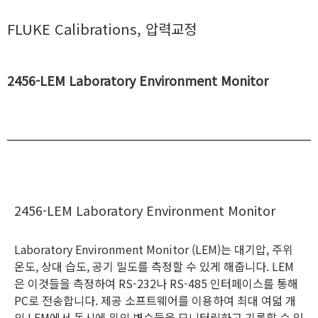
FLUKE Calibrations
,
압력교정
2456-LEM Laboratory Environment Monitor
목록보기
2456-LEM Laboratory Environment Monitor
Laboratory Environment Monitor (LEM)는 대기압, 주위
온도, 상대 습도, 공기 밀도를 측정할 수 있게 해줍니다. LEM
은 이것들을 측정하여 RS-232나 RS-485 인터페이스를 통해
PC로 전송합니다. 제공 소프트웨어를 이용하여 최대 여덟 개
의 LEM에서 동시에 위의 변수들을 모니터링하고 기록할 수 있