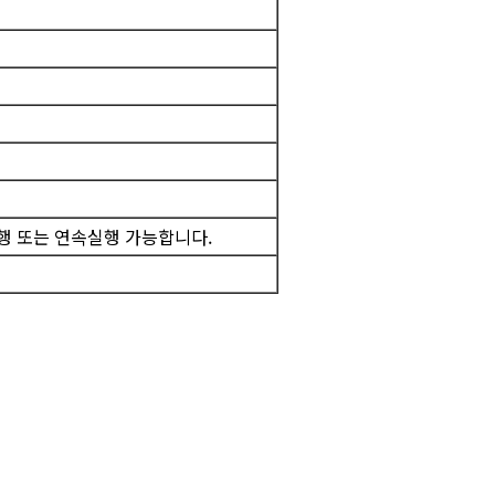
 실행 또는 연속실행 가능합니다.