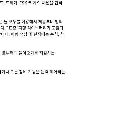
 트리거, FSK 두 개의 채널을 합하
혹은 둘 모두를 이용해서 처음부터 임의
니다. “표준”파형 라이브러리가 포함되
다. 파형 생성 및 편집에는 수식, 삽
 장비로부터의 들여오기를 지원하는
로드하거나 모든 장비 기능을 원격 제어하는