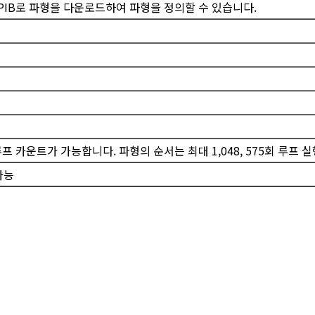
GPIB로 파형을 다운로드하여 파형을 정의할 수 있습니다.
 루프 카운트가 가능합니다. 파형의 순서는 최대 1,048, 575회 루프
택가능