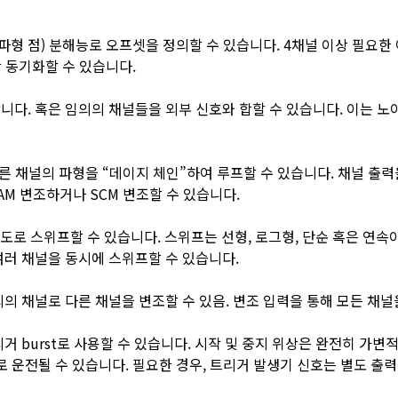
의 파형 점) 분해능로 오프셋을 정의할 수 있습니다. 4채널 이상 필요
상 동기화할 수 있습니다.
니다. 혹은 임의의 채널들을 외부 신호와 합할 수 있습니다. 이는 노
다른 채널의 파형을 “데이지 체인”하여 루프할 수 있습니다. 채널 출력
AM 변조하거나 SCM 변조할 수 있습니다.
 속도로 스위프할 수 있습니다. 스위프는 선형, 로그형, 단순 혹은 연속
여러 채널을 동시에 스위프할 수 있습니다.
의 채널로 다른 채널을 변조할 수 있음. 변조 입력을 통해 모든 채널
거 burst로 사용할 수 있습니다. 시작 및 중지 위상은 완전히 가변적
로 운전될 수 있습니다. 필요한 경우, 트리거 발생기 신호는 별도 출력