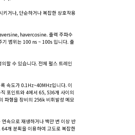
로 운전시키거나, 단순하거나 복잡한 상호작용
aversine, havercosine. 출력 주파수
기 범위는 100 ns ~ 100s 입니다. 출
정의할 수 있습니다. 전체 펄스 트레인
 속도가 0.1Hz~40MHz입니다. 이
 포인트와 4에서 65, 536개 사이의
의 파형을 장비의 256k 비휘발성 메모
스는 연속으로 재생하거나 백만 번 이상 반
최고 64개 분획을 이용하여 고도로 복잡한