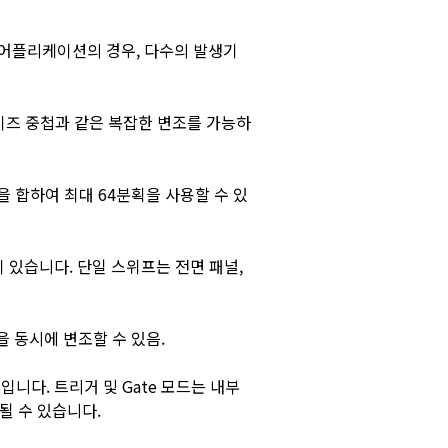
한 어플리케이션의 경우, 다수의 발생기
이즈 중첩과 같은 복잡한 변조를 가능하
을 합하여 최대 64분획을 사용할 수 있
이 있습니다. 단일 스위프는 전면 패널,
을 동시에 변조할 수 있음.
입니다. 트리거 및 Gate 모드는 내부
될 수 있습니다.