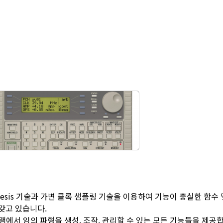
igital Synthesis 기술과 가변 클록 샘플링 기술을 이용하여 기능이 충실
을 갖고 있습니다.
로그램에서 임의 파형을 생성, 조작, 관리할 수 있는 모든 기능들을 제공