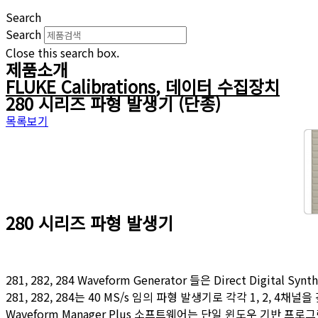
Search
Search
Close this search box.
제품소개
FLUKE Calibrations
,
데이터 수집장치
280 시리즈 파형 발생기 (단종)
목록보기
280 시리즈 파형 발생기
281, 282, 284 Waveform Generator 들은 Direct D
281, 282, 284는 40 MS/s 임의 파형 발생기로 각각 1, 2, 4채널
Waveform Manager Plus 소프트웨어는 단일 윈도우 기반 프