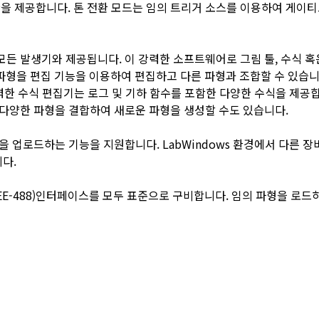
을 제공합니다. 톤 전환 모드는 임의 트리거 소스를 이용하여 게이티드,
모든 발생기와 제공됩니다. 이 강력한 소프트웨어로 그림 툴, 수식 
 파형을 편집 기능을 이용하여 편집하고 다른 파형과 조합할 수 있습
력한 수식 편집기는 로그 및 기하 함수를 포함한 다양한 수식을 제공합니
로 다양한 파형을 결합하여 새로운 파형을 생성할 수도 있습니다.
형을 업로드하는 기능을 지원합니다. LabWindows 환경에서 다른
니다.
B (IEEE-488)인터페이스를 모두 표준으로 구비합니다. 임의 파형을 