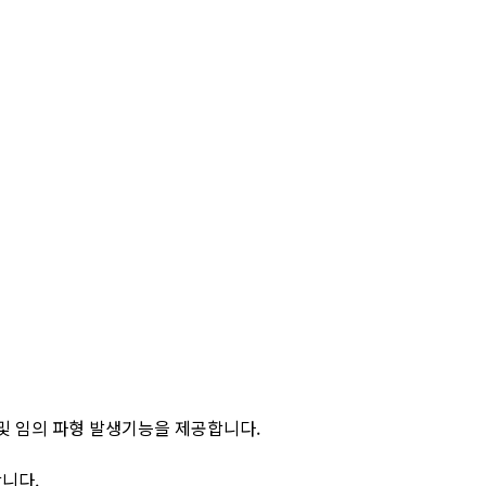
한 함수 및 임의 파형 발생기능을 제공합니다.
합니다.