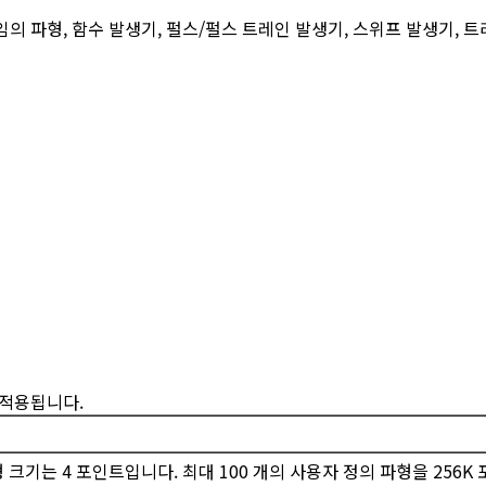
의 파형, 함수 발생기, 펄스/펄스 트레인 발생기, 스위프 발생기, 트
에 적용됩니다.
파형 크기는 4 포인트입니다. 최대 100 개의 사용자 정의 파형을 256K