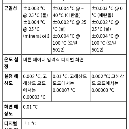
균일성
±0.003 °C
±0.004 °C @ –
±0.003 °C @ 0
@ 25 °C (물)
40 °C (에탄올)
°C (에탄올)
±0.004 °C
±0.002 °C @ 25
±0.002 °C @
@ 25 °C
°C (물)
25 °C (물)
(mineral oil)
±0.004 °C @
±0.004 °C @
100 °C (오일
100 °C (오일
5012)
5012)
온도 설
버튼 데이터 입력식 디지털 화면
정
설정 해
0.002 °C; 고
0.01 °C; 고해상도
0.002 °C; 고해상
상도
해상도 모드
모드에서는
도 모드에서는
에서는
0.00007 °C
0.00003 °C
0.00003 °C
화면 해
0.01 °C
상도
디지털
±1 °C