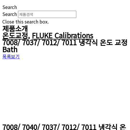
Search
Search
Close this search box.
제품소개
온도교정
,
FLUKE Calibrations
7008/ 7037/ 7012/ 7011 냉각식 온도 교정
Bath
목록보기
7008/ 7040/ 7037/ 7012/ 7011 냉각식 온