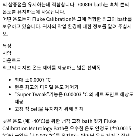
의 삼중점을 유지하는데 적합합니다. 7008IR bath는 흑체 콘의
온도를 유지하는데 사용됩니다.
어떤 용도든지 Fluke Calibration은 그에 적합한 최고의 bath를
보유하고 있습니다. 귀사의 작업 환경에 대한 정보를 알려 주십시
오.
특징
사양
다운로드
최고의 디지털 온도 제어를 제공하는 넓은 선택폭
최대 ±0.0007 °C
현존 최고의 디지털 온도 제어기
"Super Tweak"기능은 0.00003 °C 의 세트 포인트 해상도
제공
고정 점 cell을 유지하기 위해 최적
낮은 온도 (예: -40°C)를 위한 냉각 교정 bath 찾기 Fluke
Calibration Metrology Bath은 우수한 온도 안정도 (±0.0015
°C)와 균일도 (±0.003 °C)를 유지하는 뛰어난 온도 제어로 전세