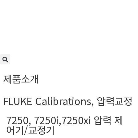
제품소개
FLUKE Calibrations
,
압력교정
7250, 7250i,7250xi 압력 제
어기/교정기