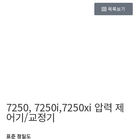
목록보기
7250, 7250i,7250xi 압력 제
어기/교정기
표준 정밀도