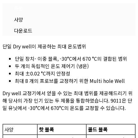
특징
사양
다운로드
단일 Dry well이 제공하는 최대 온도범위
단일 장치- 이중 블록, -30°C에서 670 °C의 결합된 범위
두 개의 독립적인 온도 제어기 (냉온)
최대 ±0.02 °C까지 안정성
최대 8 개의 프로브를 교정하기 위한 Multi hole Well
Dry well 교정기에서 얻을 수 있는 최대 범위를 제공해드리기 위
해 당사의 가장 인기 있는 두 제품을 통합하였습니다. 9011은 단
일 유닛에서 -30°C에서 670°C의 온도를 교정할 수 있습니다.
사양
핫 블록
콜드 블록