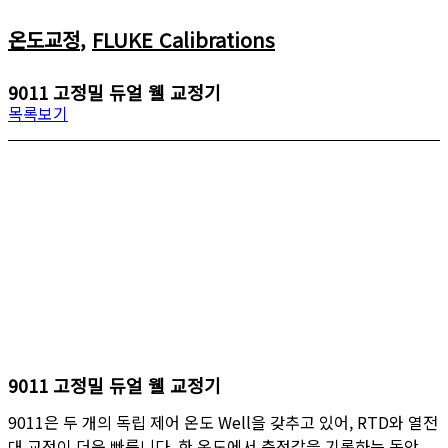
온도교정
,
FLUKE Calibrations
9011 고정밀 듀얼 웰 교정기
목록보기
9011 고정밀 듀얼 웰 교정기
9011은 두 개의 독립 제어 온도 Well을 갖추고 있어, RTD와 열전
대 교정이 더욱 빠릅니다. 한 온도에서 측정값을 기록하는 동안,