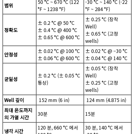
50 °C ~ 670 °C (122
-30 °C ~ 140 °C (-22
범위
°F ~ 1238 °F)
°F ~ 284 °F)
± 0.25 °C (장착
± 0.2 °C @ 50 °C
Well)
정확도
± 0.4 °C @ 400 °C
± 0.65 °C (고정
± 0.65 °C @ 600 °C
wells)
± 0.02 °C @ 100 °C
± 0.02 °C @ –30 °C
안정성
± 0.06 °C @ 600 °C
± 0.04 °C @ 140 °C
± 0.05 °C (장착
± 0.2 °C (± 0.05 °C
Well)
균일성
통상)
± 0.25 °C (고정
wells)
Well 깊이
152 mm (6 in)
124 mm (4.875 in)
최대 온도까지
30분
15분
의 가열 시간
120 분, 660 °C 에서
30 분, 140 °C 에서
냉각 시간