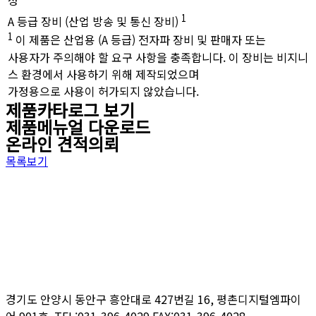
성
1
A 등급 장비 (산업 방송 및 통신 장비)
1
이 제품은 산업용 (A 등급) 전자파 장비 및 판매자 또는
사용자가 주의해야 할 요구 사항을 충족합니다. 이 장비는 비지니
스 환경에서 사용하기 위해 제작되었으며
가정용으로 사용이 허가되지 않았습니다.
제품카타로그 보기
제품메뉴얼 다운로드
온라인 견적의뢰
목록보기
경기도 안양시 동안구 흥안대로
427
번길
16,
평촌디지털엠파이