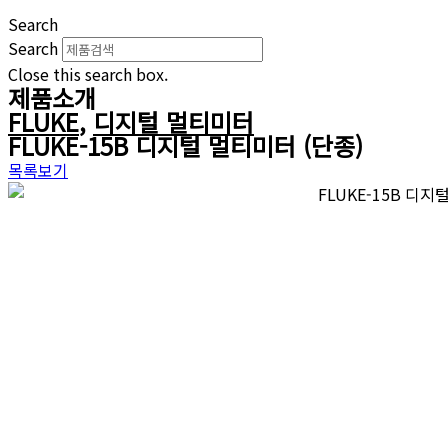
Search
Search
Close this search box.
제품소개
FLUKE
,
디지털 멀티미터
FLUKE-15B 디지털 멀티미터 (단종)
목록보기