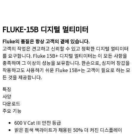
FLUKE-15B 디지털 멀티미터
Fluke의 품질은 항상 고객의 곁에 있습니다.
고객의 작업은 견고하고 신뢰할 수 있고 정확한 디지털 멀티미터
를 요구합니다. Fluke 15B+ 디지털 멀티미터는 이 모든 사항을
충족하며 그 이상의 성능을 보유합니다. 한손으로, 심지어 장갑을
착용하고도 사용하기 쉬운 Fluke 15B+는 고객이 필요로 하는 모
든 것을 제공합니다.
특징
사양
다운로드
주요 기능
600 V Cat III 안전 등급
밝은 흰색 백라이트가 채용된 50% 더 커진 디스플레이