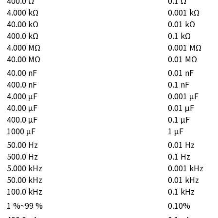
400.0 Ω
0.1 Ω
4.000 kΩ
0.001 kΩ
40.00 kΩ
0.01 kΩ
400.0 kΩ
0.1 kΩ
4.000 MΩ
0.001 MΩ
40.00 MΩ
0.01 MΩ
40.00 nF
0.01 nF
400.0 nF
0.1 nF
4.000 μF
0.001 μF
40.00 μF
0.01 μF
400.0 μF
0.1 μF
1000 μF
1 μF
50.00 Hz
0.01 Hz
500.0 Hz
0.1 Hz
5.000 kHz
0.001 kHz
50.00 kHz
0.01 kHz
100.0 kHz
0.1 kHz
1 %~99 %
0.10%