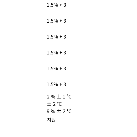
1.5% + 3
1.5% + 3
1.5% + 3
1.5% + 3
1.5% + 3
1.5% + 3
2 % ± 1 °C
± 2 °C
9 % ± 2 °C
지원