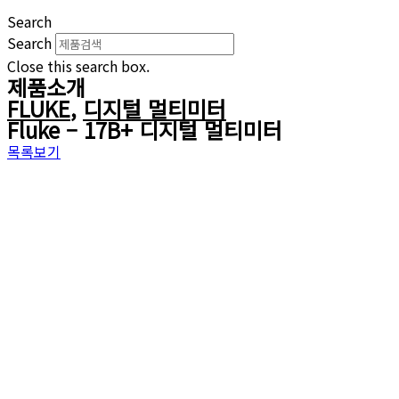
Search
Search
Close this search box.
제품소개
FLUKE
,
디지털 멀티미터
Fluke – 17B+ 디지털 멀티미터
목록보기