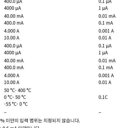
400.0 μA
0.1 μA
4000 μA
1 μA
40.00 mA
0.01 mA
400.0 mA
0.1 mA
4.000 A
0.001 A
10.00 A
0.01 A
400.0 μA
0.1 μA
4000 μA
1 μA
40.00 mA
0.01 mA
400.0 mA
0.1 mA
4.000 A
0.001 A
10.00 A
0.01 A
50 °C- 400 °C
0 °C- 50 °C
0.1C
-55 °C- 0 °C
–
–
다. 1% 미만의 입력 범위는 지정되지 않습니다.