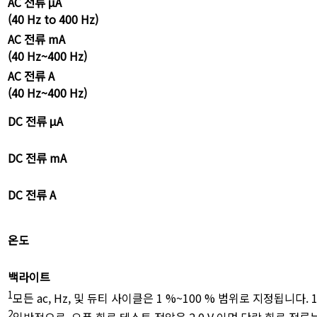
AC 전류 μA
(40 Hz to 400 Hz)
AC 전류 mA
(40 Hz~400 Hz)
AC 전류 A
(40 Hz~400 Hz)
DC 전류 μA
DC 전류 mA
DC 전류 A
온도
백라이트
1
모든 ac, Hz, 및 듀티 사이클은 1 %~100 % 범위로 지정됩니
2