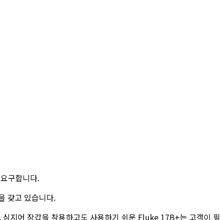
 요구합니다.
능을 갖고 있습니다.
, 심지어 장갑을 착용하고도 사용하기 쉬운 Fluke 17B+는 고객이 