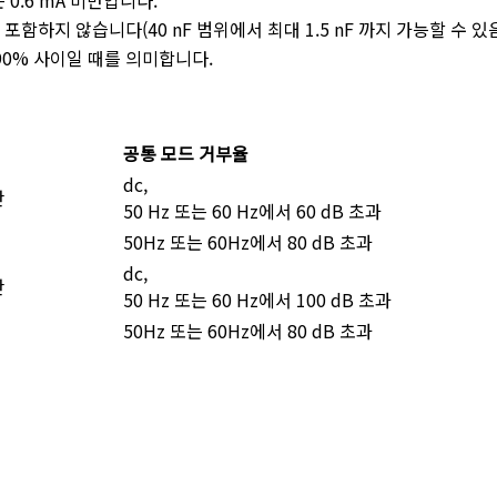
 0.6 mA 미만입니다.
함하지 않습니다(40 nF 범위에서 최대 1.5 nF 까지 가능할 수 있음
 90% 사이일 때를 의미합니다.
공통 모드 거부율
dc,
만
50 Hz 또는 60 Hz에서 60 dB 초과
50Hz 또는 60Hz에서 80 dB 초과
dc,
만
50 Hz 또는 60 Hz에서 100 dB 초과
50Hz 또는 60Hz에서 80 dB 초과