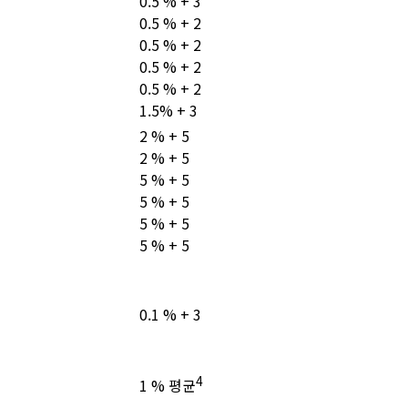
0.5 % + 3
0.5 % + 2
0.5 % + 2
0.5 % + 2
0.5 % + 2
1.5% + 3
2 % + 5
2 % + 5
5 % + 5
5 % + 5
5 % + 5
5 % + 5
0.1 % + 3
4
1 % 평균