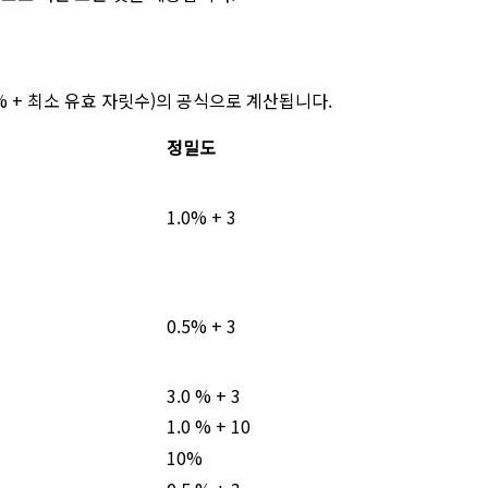
 % + 최소 유효 자릿수)의 공식으로 계산됩니다.
정밀도
1.0% + 3
0.5% + 3
3.0 % + 3
1.0 % + 10
10%