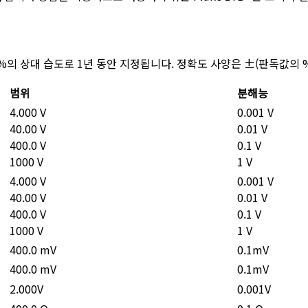
~75 %의 상대 습도로 1년 동안 지정됩니다. 정확도 사양은 ±(판독값의
범위
분해능
4.000 V
0.001 V
40.00 V
0.01 V
400.0 V
0.1 V
1000 V
1 V
4.000 V
0.001 V
40.00 V
0.01 V
400.0 V
0.1 V
1000 V
1 V
400.0 mV
0.1mV
400.0 mV
0.1mV
2.000V
0.001V