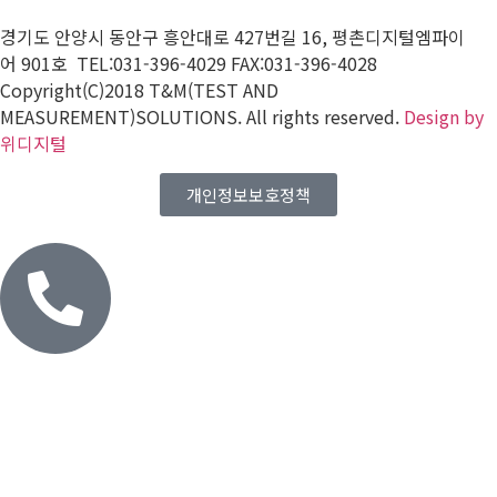
경기도 안양시 동안구 흥안대로
427
번길
16,
평촌디지털엠파이
어
901
호 TEL:031-396-4029 FAX:031-396-4028
Copyright(C)2018 T&M(TEST AND
MEASUREMENT)SOLUTIONS. All rights reserved.
Design by
위디지털
개인정보보호정책