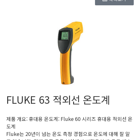
FLUKE 63 적외선 온도계
제품 개요: 휴대용 온도계: Fluke 60 시리즈 휴대용 적외선 온
도계
Fluke는 20년이 넘는 온도 측정 경험으로 온도에 대해 잘 알