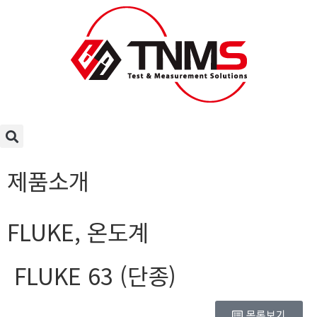
제품소개
FLUKE
,
온도계
FLUKE 63 (단종)
목록보기