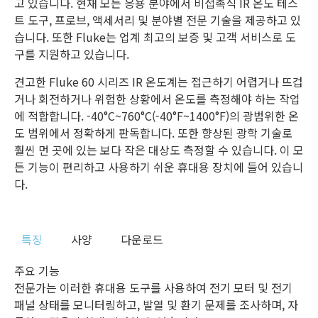
고 있습니다. 현재 모든 응용 분야에서 비접촉식 IR 온도 테스
트 도구, 프로브, 액세서리 및 분야별 전문 기술을 제공하고 있
습니다. 또한 Fluke는 업계 최고의 보증 및 고객 서비스로 도
구를 지원하고 있습니다.
견고한 Fluke 60 시리즈 IR 온도계는 접근하기 어렵거나 뜨겁
거나 회전하거나 위험한 상황에서 온도를 측정해야 하는 작업
에 적합합니다. -40°C~760°C(-40°F~1400°F)의 광범위한 온
도 범위에서 정확하게 판독합니다. 또한 향상된 광학 기술로
훨씬 먼 곳에 있는 보다 작은 대상도 측정할 수 있습니다. 이 모
든 기능이 편리하고 사용하기 쉬운 휴대용 장치에 들어 있습니
다.
특징
사양
다운로드
주요 기능
전문가는 이러한 휴대용 도구를 사용하여 전기 모터 및 전기
패널 상태를 모니터링하고, 발열 및 환기 문제를 조사하며, 자