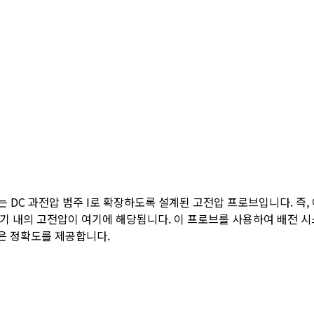
AC 또는 DC 과전압 범주 I로 확장하도록 설계된 고전압 프로브입니다. 즉
복사기 내의 고전압이 여기에 해당됩니다. 이 프로브를 사용하여 배전 
은 정확도를 제공합니다.