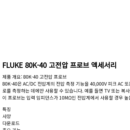
FLUKE 80K-40 고전압 프로브 액세서리
제품 개요: 80K-40 고전압 프로브
80K-40은 AC/DC 전압계의 전압 측정 기능을 40,000V 피크 
로를 측정하는 데에만 사용할 수 있습니다. 예를 들면 TV 또는 
이 프로브는 입력 임피던스가 10MΩ인 전압계에서 사용할 경우 높
특징
사양
다운로드