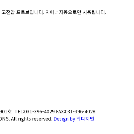
주는 고전압 프로브입니다. 저에너지용으로만 사용됩니다.
901
호 TEL:031-396-4029 FAX:031-396-4028
. All rights reserved.
Design by 위디지털