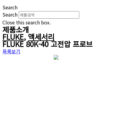
Search
Search
Close this search box.
제품소개
FLUKE
,
액세서리
FLUKE 80K-40 고전압 프로브
목록보기