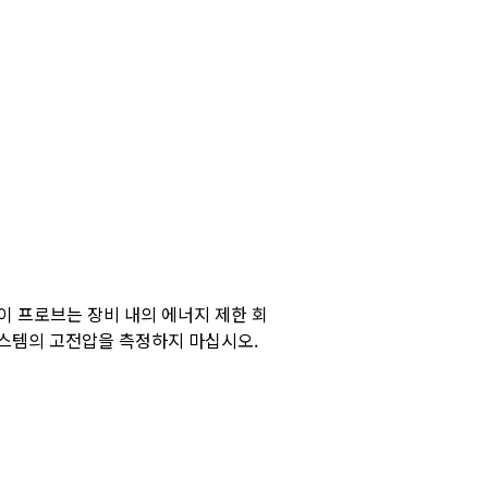
, 이 프로브는 장비 내의 에너지 제한 회
시스템의 고전압을 측정하지 마십시오.