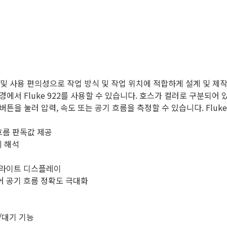
고성 및 사용 편의성으로 작업 방식 및 작업 위치에 적합하게 설계 및
에서 Fluke 922를 사용할 수 있습니다. 호스가 컬러로 구분되어
을 눌러 압력, 속도 또는 공기 흐름을 측정할 수 있습니다. Fluke
 흐름 판독값 제공
게 해석
백라이트 디스플레이
어 공기 흐름 정확도 극대화
/대기 기능