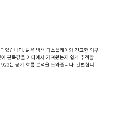
 제작되었습니다. 밝은 백색 디스플레이와 견고한 외부
 있어 판독값을 어디에서 가져왔는지 쉽게 추적할
 922는 공기 흐름 분석을 도와줍니다. 간편합니