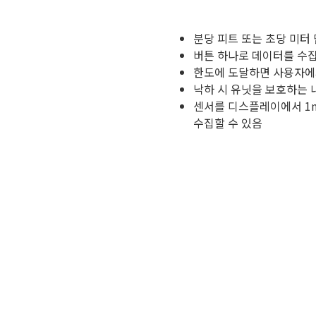
분당 피트 또는 초당 미터
버튼 하나로 데이터를 수집
한도에 도달하면 사용자에게
낙하 시 유닛을 보호하는 
센서를 디스플레이에서 1
수집할 수 있음