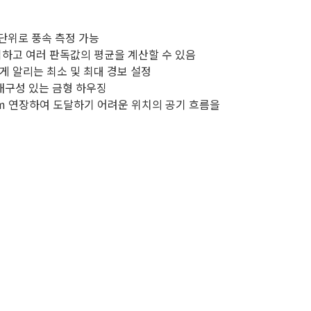
 단위로 풍속 측정 가능
하고 여러 판독값의 평균을 계산할 수 있음
 알리는 최소 및 최대 경보 설정
내구성 있는 금형 하우징
m 연장하여 도달하기 어려운 위치의 공기 흐름을