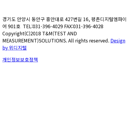
경기도 안양시 동안구 흥안대로
427
번길
16,
평촌디지털엠파이
어
901
호 TEL:031-396-4029 FAX:031-396-4028
Copyright(C)2018 T&M(TEST AND
MEASUREMENT)SOLUTIONS. All rights reserved.
Design
by 위디지털
개인정보보호정책