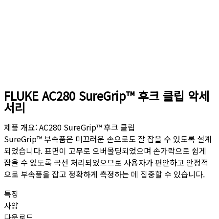
FLUKE AC280 SureGrip™ 후크 클립 악세
서리
제품 개요: AC280 SureGrip™ 후크 클립
SureGrip™ 부속품은 미끄러운 손으로도 잘 잡을 수 있도록 설계
되었습니다. 표면이 고무로 오버몰딩되었으며 손가락으로 쉽게
잡을 수 있도록 곡선 처리되었으므로 사용자가 편안하고 안정적
으로 부속품을 잡고 정확하게 측정하는 데 집중할 수 있습니다.
특징
사양
다운로드