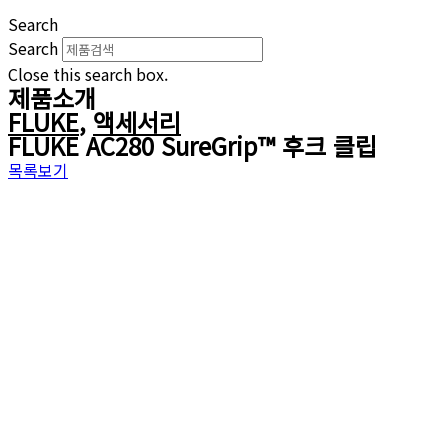
Search
Search
Close this search box.
제품소개
FLUKE
,
액세서리
FLUKE AC280 SureGrip™ 후크 클립
목록보기