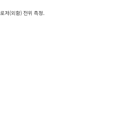
로저(외함) 전위 측정.