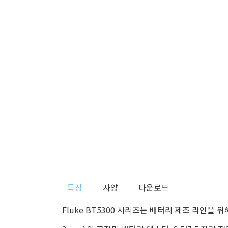
특징
사양
다운로드
Fluke BT5300 시리즈는 배터리 제조 라인을 