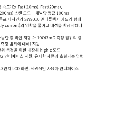
: Ex-Fast(10ms), Fast(20ms),
w(200ms) 스캔 모드 – 채널당 평균 100ms
 루프 디자인의 SW9010 멀티플렉서 카드와 함께
dy current)의 영향을 줄이고 내성을 향상시킵니
가능한 총 라인 저항 ≥ 10Ω(3mΩ 측정 범위의 경
의 측정 범위에 대해) 지원
위 측정을 위한 내장된 high-z 모드
S232 인터페이스 지원, 유사한 제품과 호환되는 명령
.3인치 LCD 화면, 직관적인 사용자 인터페이스