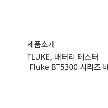
제품소개
FLUKE
,
배터리 테스터
Fluke BT5300 시리