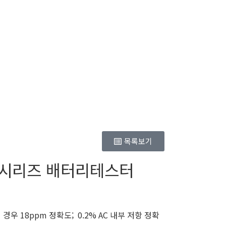
목록보기
00 시리즈 배터리테스터
 경우 18ppm 정확도; 0.2% AC 내부 저항 정확