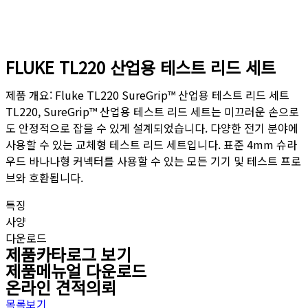
FLUKE TL220 산업용 테스트 리드 세트
제품 개요: Fluke TL220 SureGrip™ 산업용 테스트 리드 세트
TL220, SureGrip™ 산업용 테스트 리드 세트는 미끄러운 손으로
도 안정적으로 잡을 수 있게 설계되었습니다. 다양한 전기 분야에
사용할 수 있는 교체형 테스트 리드 세트입니다. 표준 4mm 슈라
우드 바나나형 커넥터를 사용할 수 있는 모든 기기 및 테스트 프로
브와 호환됩니다.
특징
사양
다운로드
제품카타로그 보기
제품메뉴얼 다운로드
온라인 견적의뢰
목록보기