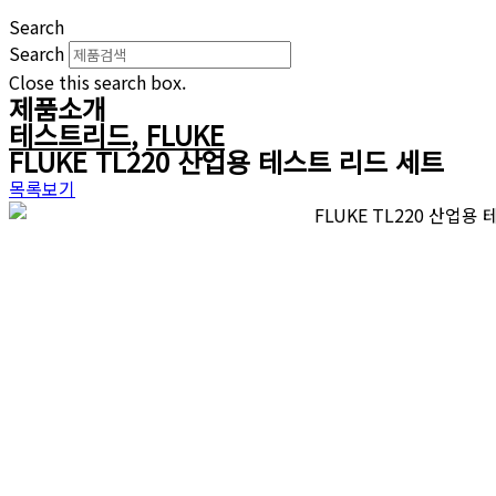
Search
Search
Close this search box.
제품소개
테스트리드
,
FLUKE
FLUKE TL220 산업용 테스트 리드 세트
목록보기