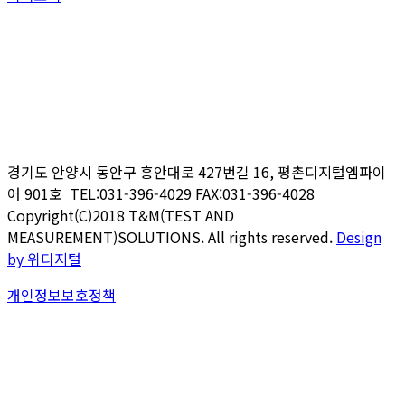
경기도 안양시 동안구 흥안대로
427
번길
16,
평촌디지털엠파이
어
901
호 TEL:031-396-4029 FAX:031-396-4028
Copyright(C)2018 T&M(TEST AND
MEASUREMENT)SOLUTIONS. All rights reserved.
Design
by 위디지털
개인정보보호정책