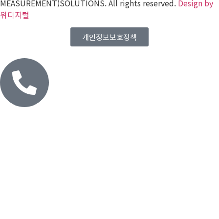
MEASUREMENT)SOLUTIONS. All rights reserved.
Design by
위디지털
개인정보보호정책