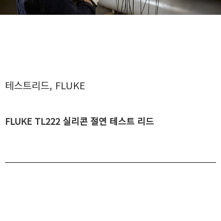
테스트리드
,
FLUKE
FLUKE TL222 실리콘 절연 테스트 리드
목록보기