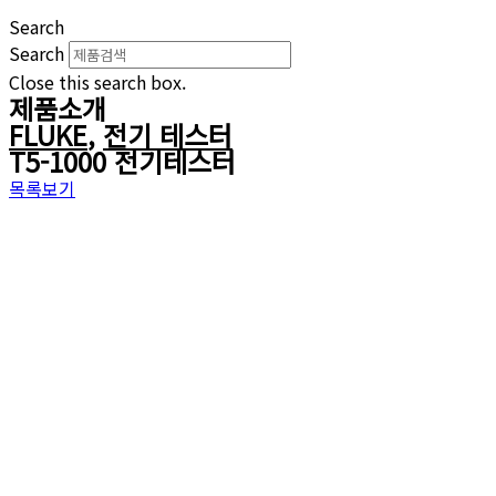
Search
Search
Close this search box.
제품소개
FLUKE
,
전기 테스터
T5-1000 전기테스터
목록보기