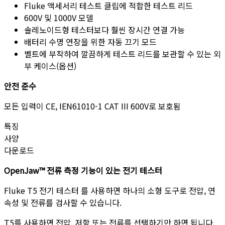
Fluke 액세서리 테스트 클립에 적합한 테스트 리드
600V 및 1000V 모델
솔레노이드형 테스터보다 훨씬 장시간 연결 가능
배터리 수명 연장을 위한 자동 끄기 모드
벨트에 부착하여 깔끔하게 테스트 리드를 보관할 수 있는 외
부 케이스(옵션)
안전 준수
모든 입력이 CE, IEN61010-1 CAT III 600V로 보호됨
특징
사양
다운로드
OpenJaw™ 전류 측정 기능이 있는 전기 테스터
Fluke T5 전기 테스터 를 사용하면 하나의 소형 도구로 전압, 연
속성 및 전류를 검사할 수 있습니다.
T5를 사용하면 전압, 저항 또는 전류를 선택하기만 하면 됩니다.