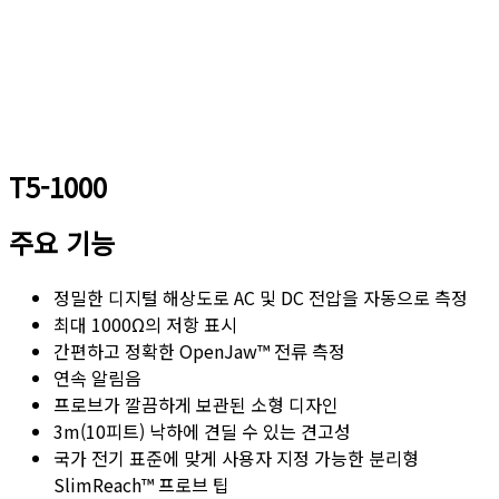
T5-1000
주요 기능
정밀한 디지털 해상도로 AC 및 DC 전압을 자동으로 측정
최대 1000Ω의 저항 표시
간편하고 정확한 OpenJaw™ 전류 측정
연속 알림음
프로브가 깔끔하게 보관된 소형 디자인
3m(10피트) 낙하에 견딜 수 있는 견고성
국가 전기 표준에 맞게 사용자 지정 가능한 분리형
SlimReach™ 프로브 팁