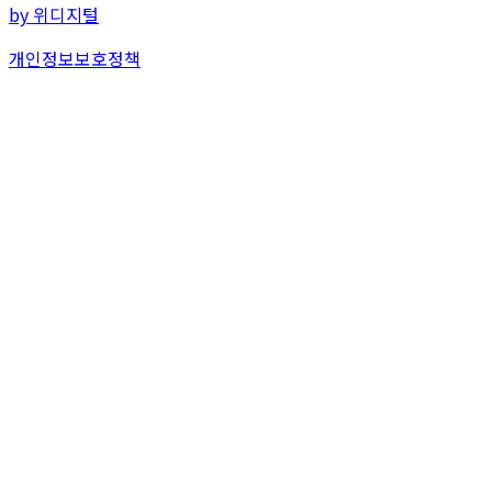
by 위디지털
개인정보보호정책